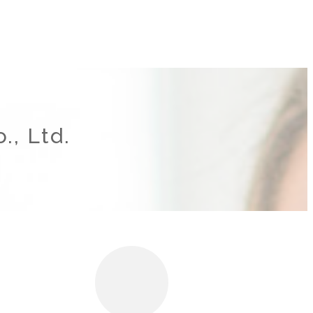
., Ltd.