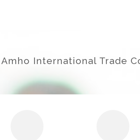
 Amho International Trade Co