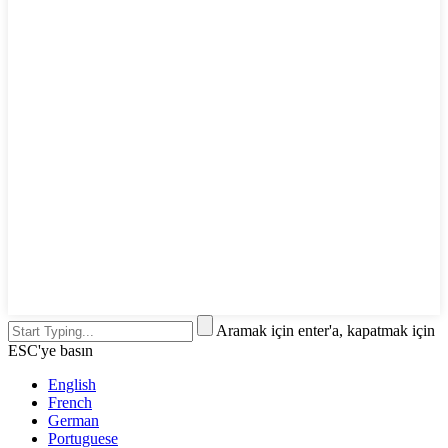
Aramak için enter'a, kapatmak için
ESC'ye basın
English
French
German
Portuguese