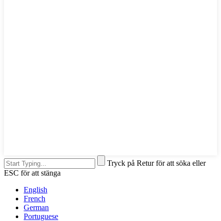
Tryck på Retur för att söka eller
ESC för att stänga
English
French
German
Portuguese