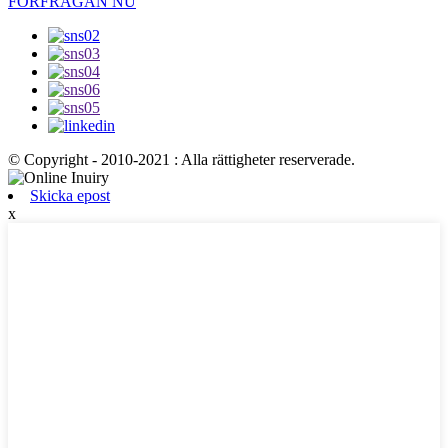
FÖRFRÅGAN NU
© Copyright - 2010-2021 : Alla rättigheter reserverade.
Skicka epost
x