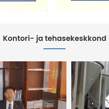
Kontori- ja tehasekeskkond