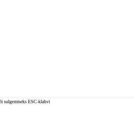
või sulgemiseks ESC-klahvi