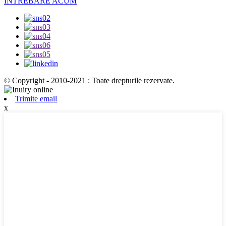
ÎNTREBARE ACUM
© Copyright - 2010-2021 : Toate drepturile rezervate.
Trimite email
x