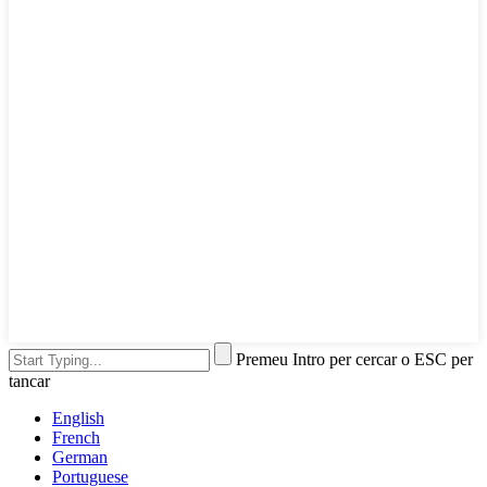
Premeu Intro per cercar o ESC per
tancar
English
French
German
Portuguese