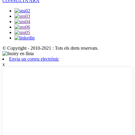
CONSULTA ARA
© Copyright - 2010-2021 : Tots els drets reservats.
Envia un correu electrònic
x