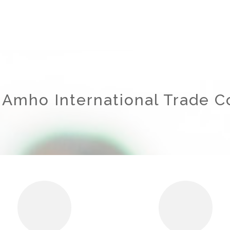
 Amho International Trade Co