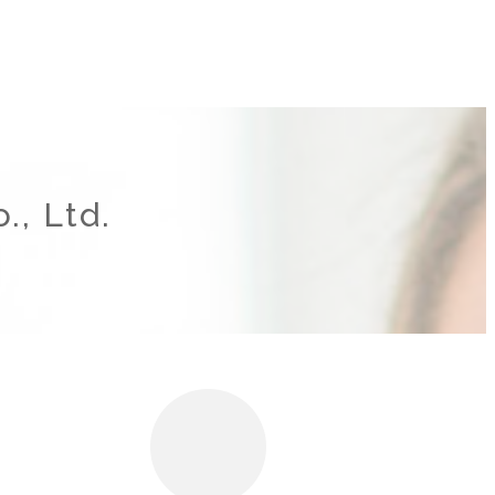
., Ltd.