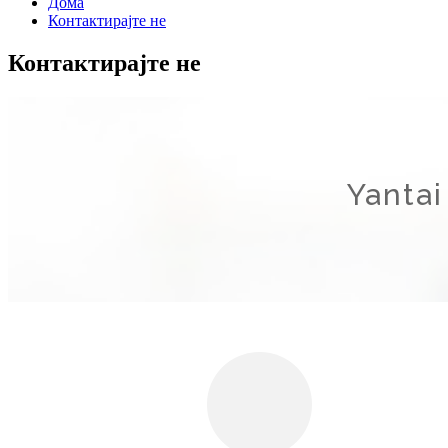
Дома
Контактирајте не
Контактирајте не
Yantai