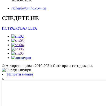
18705454396
richard@amho.com.cn
СЛЕДЕТЕ НЕ
ИСТРАЖУВАЈ СЕГА
© Авторски права - 2010-2021: Сите права се задржани.
Испрати е-маил
x