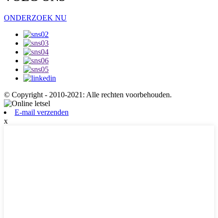
ONDERZOEK NU
© Copyright - 2010-2021: Alle rechten voorbehouden.
E-mail verzenden
x