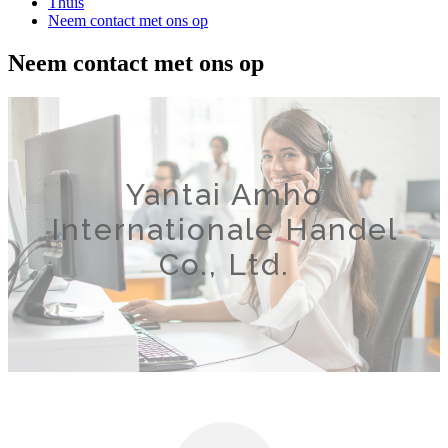
Thuis
Neem contact met ons op
Neem contact met ons op
Yantai Amho
Internationale Handel
Co., Ltd.