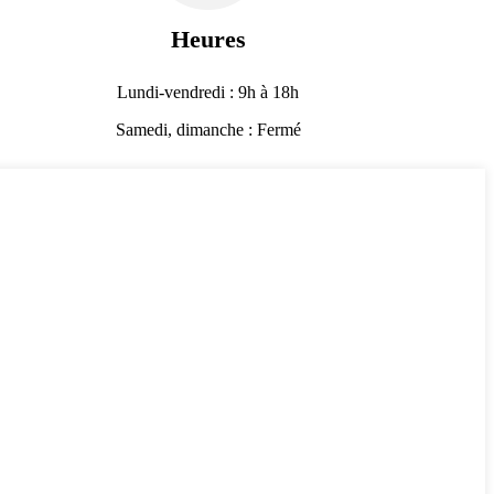
Heures
Lundi-vendredi : 9h à 18h
Samedi, dimanche : Fermé