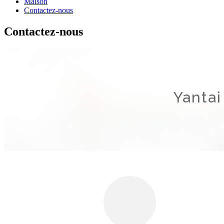
Maison
Contactez-nous
Contactez-nous
Yantai