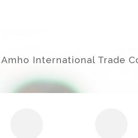
 Amho International Trade Co