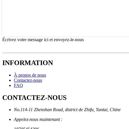
Écrivez votre message ici et envoyez-le-nous
INFORMATION
À propos de nous
Contactez-nous
FAQ
CONTACTEZ-NOUS
No.114-11 Zhenshan Road, district de Zhifu, Yantai, Chine
Appelez-nous maintenant :