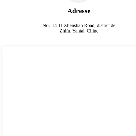
Adresse
No.114-11 Zhenshan Road, district de
Zhifu, Yantai, Chine