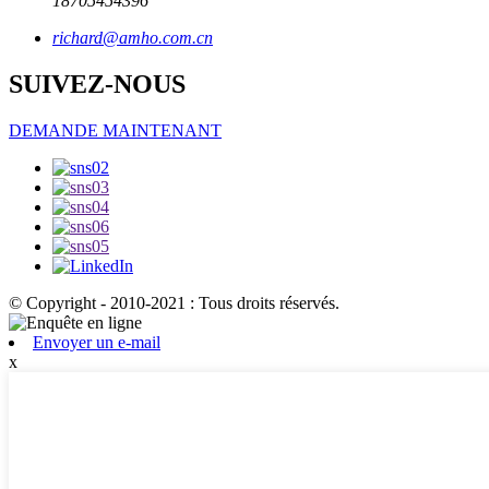
18705454396
richard@amho.com.cn
SUIVEZ-NOUS
DEMANDE MAINTENANT
© Copyright - 2010-2021 : Tous droits réservés.
Envoyer un e-mail
x