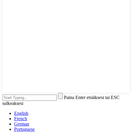
Paina Enter etsiäksesi tai ESC
sulkeaksesi
English
French
German
Portuguese