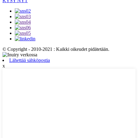
KYSY NYT
© Copyright - 2010-2021 : Kaikki oikeudet pidätetään.
Lähettää sähköpostia
x