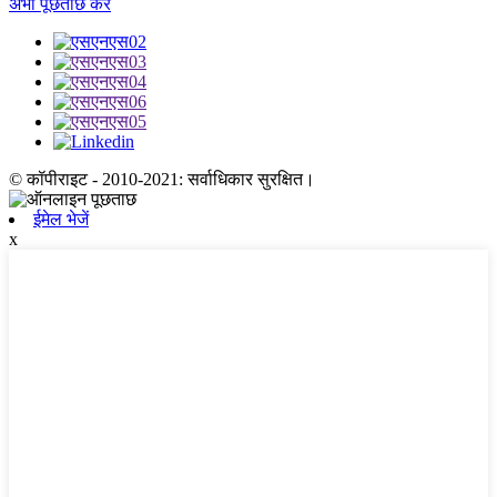
अभी पूछताछ करें
© कॉपीराइट - 2010-2021: सर्वाधिकार सुरक्षित।
ईमेल भेजें
x