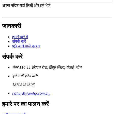
अपना संदेश यहां लिखें और हमें भेजें
जानकारी
हमारे बारे में
संपर्क करें
पूछे जाने वाले प्रश्न
संपर्क करें
नंबर 114-11 झेंशान रोड, झिफू जिला, यंताई, चीन
हमें अभी फ़ोन करें:
18705454396
richard@amho.com.cn
हमारे पर का पालन करें