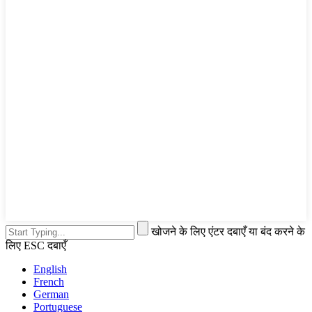
खोजने के लिए एंटर दबाएँ या बंद करने के
लिए ESC दबाएँ
English
French
German
Portuguese