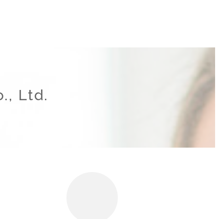
., Ltd.