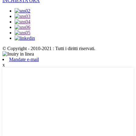
INCHIESTA ORA
© Copyright - 2010-2021 : Tutti i diritti riservati.
Mandate e-mail
x