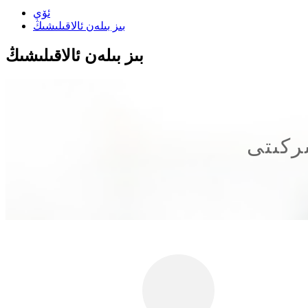
ئۆي
بىز بىلەن ئالاقىلىشىڭ
بىز بىلەن ئالاقىلىشىڭ