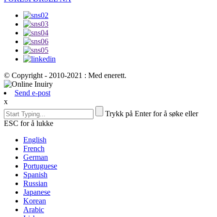
© Copyright - 2010-2021 : Med enerett.
Send e-post
x
Trykk på Enter for å søke eller
ESC for å lukke
English
French
German
Portuguese
Spanish
Russian
Japanese
Korean
Arabic