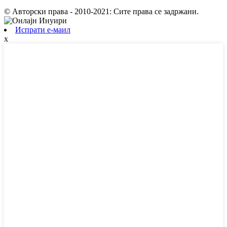
© Авторски права - 2010-2021: Сите права се задржани.
Испрати е-маил
x