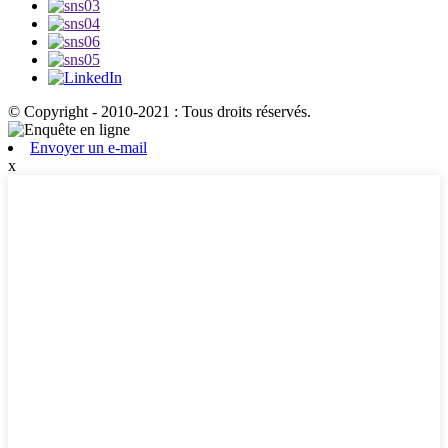
© Copyright - 2010-2021 : Tous droits réservés.
Envoyer un e-mail
x