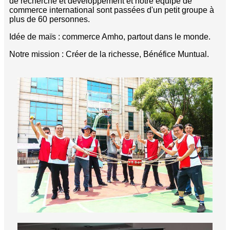
de recherche et développement et notre équipe de
commerce international sont passées d'un petit groupe à
plus de 60 personnes.
Idée de maïs : commerce Amho, partout dans le monde.
Notre mission : Créer de la richesse, Bénéfice Muntual.