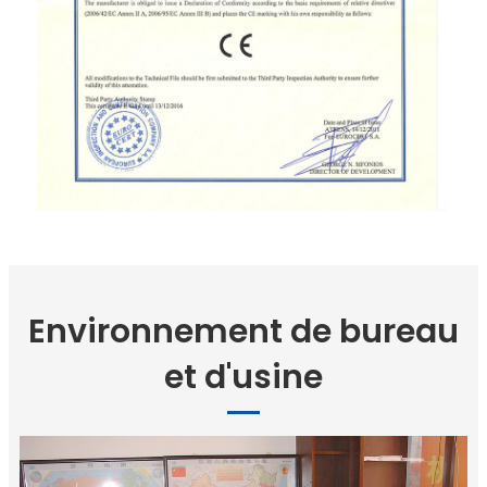
Environnement de bureau
et d'usine