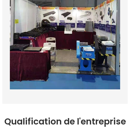
Qualification de l'entreprise