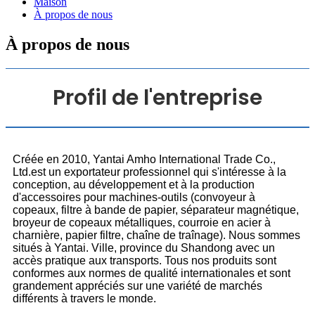
Maison
À propos de nous
À propos de nous
Profil de l'entreprise
Créée en 2010, Yantai Amho International Trade Co.,
Ltd.est un exportateur professionnel qui s'intéresse à la
conception, au développement et à la production
d'accessoires pour machines-outils (convoyeur à
copeaux, filtre à bande de papier, séparateur magnétique,
broyeur de copeaux métalliques, courroie en acier à
charnière, papier filtre, chaîne de traînage). Nous sommes
situés à Yantai. Ville, province du Shandong avec un
accès pratique aux transports. Tous nos produits sont
conformes aux normes de qualité internationales et sont
grandement appréciés sur une variété de marchés
différents à travers le monde.