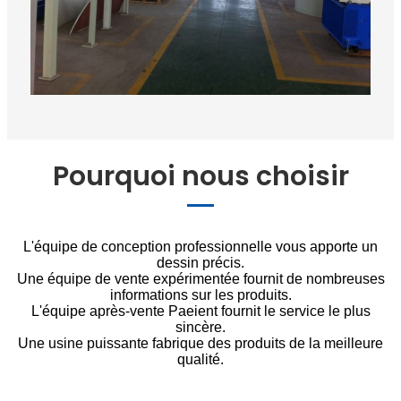
Pourquoi nous choisir
L'équipe de conception professionnelle vous apporte un
dessin précis.
Une équipe de vente expérimentée fournit de nombreuses
informations sur les produits.
L'équipe après-vente Paeient fournit le service le plus
sincère.
Une usine puissante fabrique des produits de la meilleure
qualité.