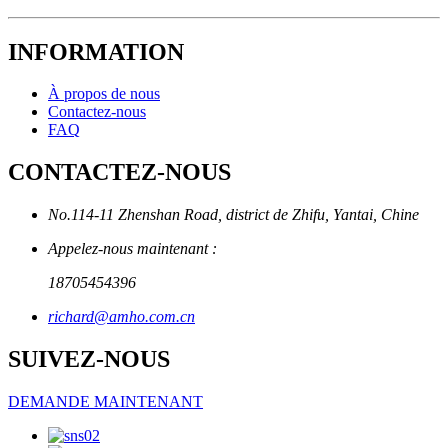
INFORMATION
À propos de nous
Contactez-nous
FAQ
CONTACTEZ-NOUS
No.114-11 Zhenshan Road, district de Zhifu, Yantai, Chine
Appelez-nous maintenant :
18705454396
richard@amho.com.cn
SUIVEZ-NOUS
DEMANDE MAINTENANT