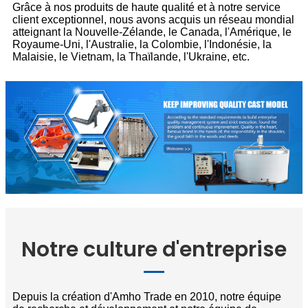
Grâce à nos produits de haute qualité et à notre service
client exceptionnel, nous avons acquis un réseau mondial
atteignant la Nouvelle-Zélande, le Canada, l'Amérique, le
Royaume-Uni, l'Australie, la Colombie, l'Indonésie, la
Malaisie, le Vietnam, la Thaïlande, l'Ukraine, etc.
Notre culture d'entreprise
Depuis la création d'Amho Trade en 2010, notre équipe