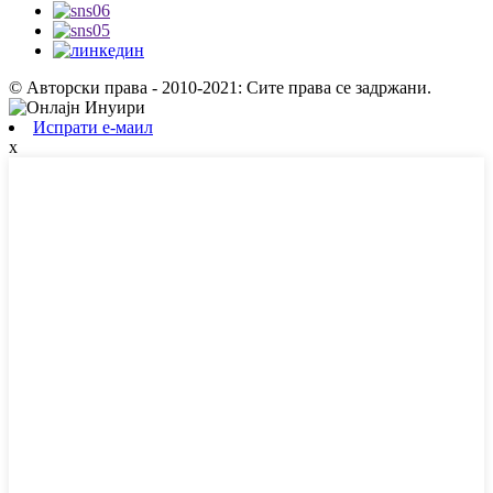
© Авторски права - 2010-2021: Сите права се задржани.
Испрати е-маил
x