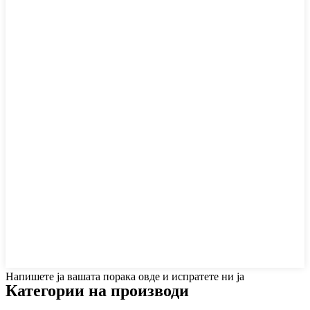
Напишете ја вашата порака овде и испратете ни ја
Категории на производи