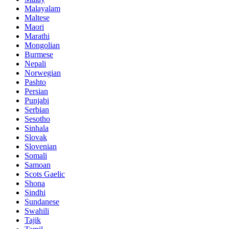
Malayalam
Maltese
Maori
Marathi
Mongolian
Burmese
Nepali
Norwegian
Pashto
Persian
Punjabi
Serbian
Sesotho
Sinhala
Slovak
Slovenian
Somali
Samoan
Scots Gaelic
Shona
Sindhi
Sundanese
Swahili
Tajik