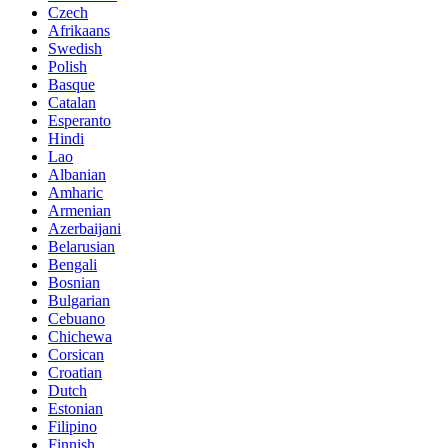
Czech
Afrikaans
Swedish
Polish
Basque
Catalan
Esperanto
Hindi
Lao
Albanian
Amharic
Armenian
Azerbaijani
Belarusian
Bengali
Bosnian
Bulgarian
Cebuano
Chichewa
Corsican
Croatian
Dutch
Estonian
Filipino
Finnish