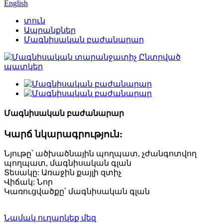
English
տուն
Ապրանքներ
Մագնիսական բաժանարար
Մագնիսական բաժանարար
Կարճ նկարագրություն:
Նյութը՝ ածխածնային պողպատ, չժանգոտվող
պողպատ, մագնիսական գլան
Տեսակը: Առաջին քայլի զտիչ
Վիճակ: Նոր
Կառուցվածքը՝ մագնիսական գլան
Նամակ ուղարկեք մեզ