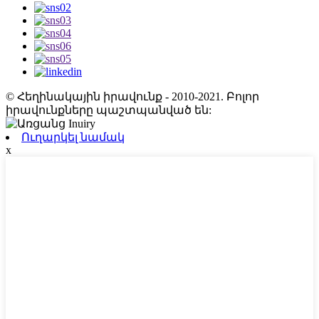
© Հեղինակային իրավունք - 2010-2021. Բոլոր
իրավունքները պաշտպանված են:
Ուղարկել նամակ
x