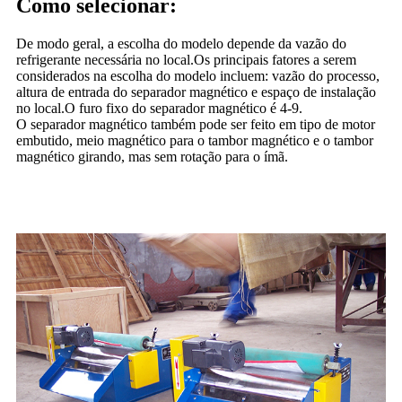
Como selecionar:
De modo geral, a escolha do modelo depende da vazão do
refrigerante necessária no local.Os principais fatores a serem
considerados na escolha do modelo incluem: vazão do processo,
altura de entrada do separador magnético e espaço de instalação
no local.O furo fixo do separador magnético é 4-9.
O separador magnético também pode ser feito em tipo de motor
embutido, meio magnético para o tambor magnético e o tambor
magnético girando, mas sem rotação para o ímã.