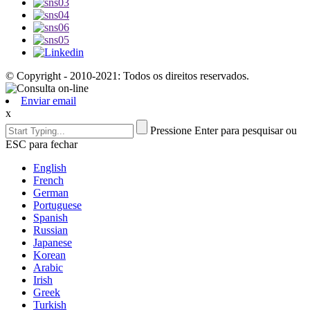
© Copyright - 2010-2021: Todos os direitos reservados.
Enviar email
x
Pressione Enter para pesquisar ou
ESC para fechar
English
French
German
Portuguese
Spanish
Russian
Japanese
Korean
Arabic
Irish
Greek
Turkish