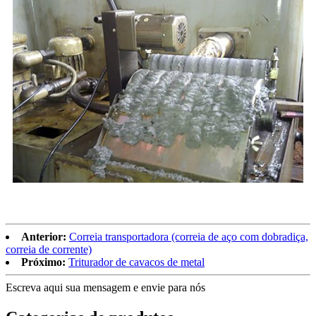
Anterior:
Correia transportadora (correia de aço com dobradiça,
correia de corrente)
Próximo:
Triturador de cavacos de metal
Escreva aqui sua mensagem e envie para nós