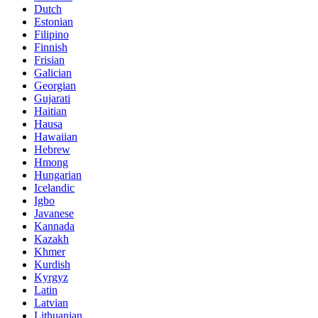
Dutch
Estonian
Filipino
Finnish
Frisian
Galician
Georgian
Gujarati
Haitian
Hausa
Hawaiian
Hebrew
Hmong
Hungarian
Icelandic
Igbo
Javanese
Kannada
Kazakh
Khmer
Kurdish
Kyrgyz
Latin
Latvian
Lithuanian