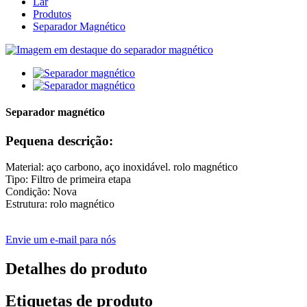
Lar
Produtos
Separador Magnético
Separador magnético
Pequena descrição:
Material: aço carbono, aço inoxidável. rolo magnético
Tipo: Filtro de primeira etapa
Condição: Nova
Estrutura: rolo magnético
Envie um e-mail para nós
Detalhes do produto
Etiquetas de produto