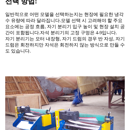
선택 방법:
일반적으로 어떤 모델을 선택하는지는 현장에 필요한 냉각
수 유량에 따라 달라집니다.모델 선택 시 고려해야 할 주요
요소에는 공정 흐름, 자기 분리기 입구 높이 및 현장 설치 공
간이 포함됩니다.자석 분리기의 고정 구멍은 4-9입니다.
자기 분리기는 모터 내장형, 자기 드럼의 경우 반 자성, 자기
드럼은 회전하지만 자석은 회전하지 않는 방식으로 만들 수
도 있습니다.