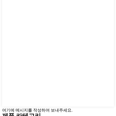
여기에 메시지를 작성하여 보내주세요.