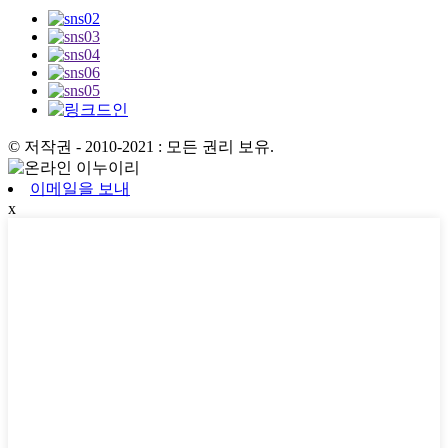
© 저작권 - 2010-2021 : 모든 권리 보유.
이메일을 보내
x