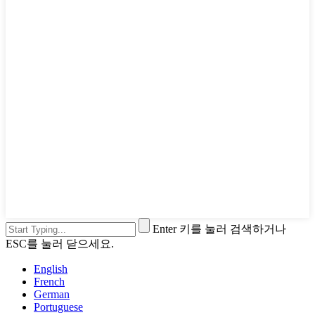
Enter 키를 눌러 검색하거나
ESC를 눌러 닫으세요.
English
French
German
Portuguese