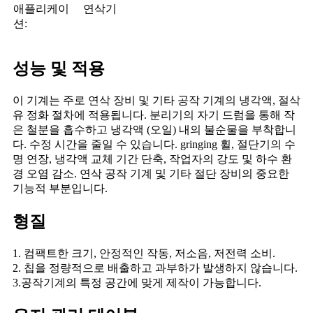
애플리케이
연삭기
션:
성능 및 적용
이 기계는 주로 연삭 장비 및 기타 공작 기계의 냉각액, 절삭
유 정화 절차에 적용됩니다. 분리기의 자기 드럼을 통해 작
은 철분을 흡수하고 냉각액 (오일) 내의 불순물을 부착합니
다. 수정 시간을 줄일 수 있습니다. gringing 휠, 절단기의 수
명 연장, 냉각액 교체 기간 단축, 작업자의 강도 및 하수 환
경 오염 감소. 연삭 공작 기계 및 기타 절단 장비의 중요한
기능적 부분입니다.
형질
1. 컴팩트한 크기, 안정적인 작동, 저소음, 저전력 소비.
2. 칩을 정량적으로 배출하고 과부하가 발생하지 않습니다.
3.공작기계의 특정 공간에 맞게 제작이 가능합니다.