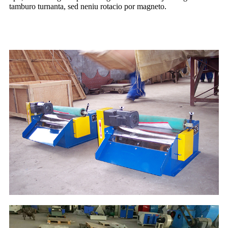
tamburo turnanta, sed neniu rotacio por magneto.