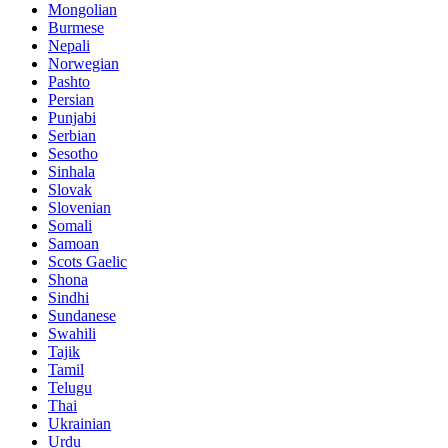
Mongolian
Burmese
Nepali
Norwegian
Pashto
Persian
Punjabi
Serbian
Sesotho
Sinhala
Slovak
Slovenian
Somali
Samoan
Scots Gaelic
Shona
Sindhi
Sundanese
Swahili
Tajik
Tamil
Telugu
Thai
Ukrainian
Urdu