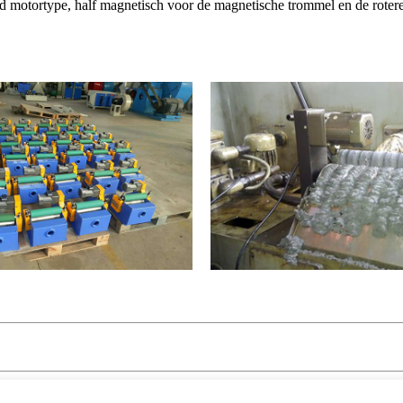
motortype, half magnetisch voor de magnetische trommel en de rotere