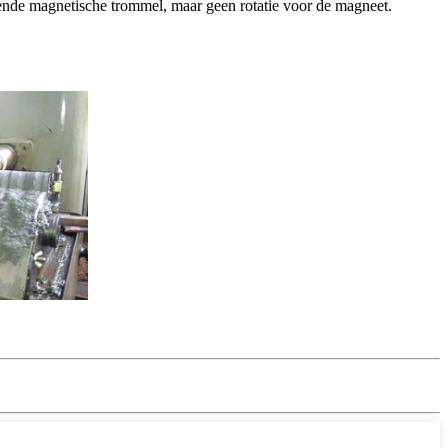
nde magnetische trommel, maar geen rotatie voor de magneet.