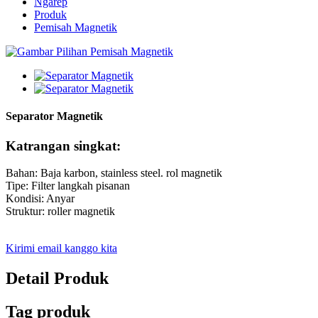
Ngarep
Produk
Pemisah Magnetik
Separator Magnetik
Katrangan singkat:
Bahan: Baja karbon, stainless steel. rol magnetik
Tipe: Filter langkah pisanan
Kondisi: Anyar
Struktur: roller magnetik
Kirimi email kanggo kita
Detail Produk
Tag produk