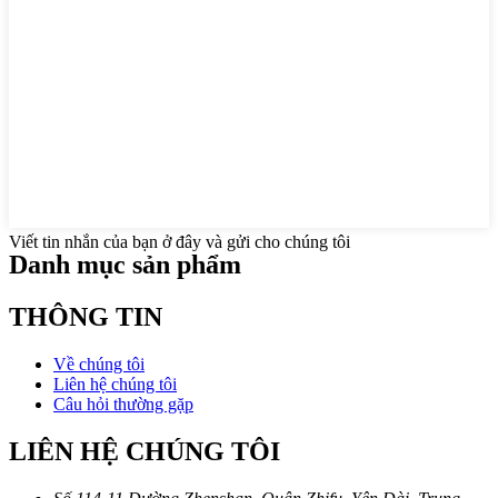
Viết tin nhắn của bạn ở đây và gửi cho chúng tôi
Danh mục sản phẩm
THÔNG TIN
Về chúng tôi
Liên hệ chúng tôi
Câu hỏi thường gặp
LIÊN HỆ CHÚNG TÔI