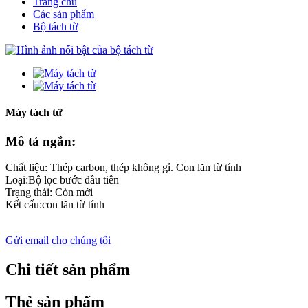
Trang chủ
Các sản phẩm
Bộ tách từ
Máy tách từ
Mô tả ngắn:
Chất liệu: Thép carbon, thép không gỉ. Con lăn từ tính
Loại:Bộ lọc bước đầu tiên
Trạng thái: Còn mới
Kết cấu:con lăn từ tính
Gửi email cho chúng tôi
Chi tiết sản phẩm
Thẻ sản phẩm