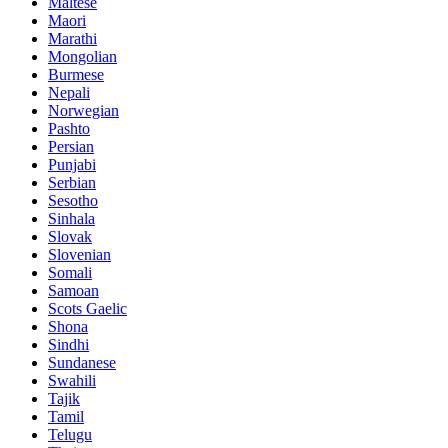
Maltese
Maori
Marathi
Mongolian
Burmese
Nepali
Norwegian
Pashto
Persian
Punjabi
Serbian
Sesotho
Sinhala
Slovak
Slovenian
Somali
Samoan
Scots Gaelic
Shona
Sindhi
Sundanese
Swahili
Tajik
Tamil
Telugu