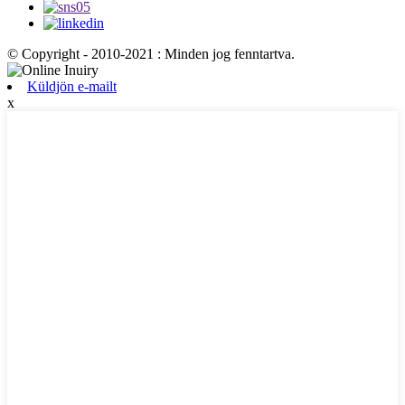
© Copyright - 2010-2021 : Minden jog fenntartva.
Küldjön e-mailt
x