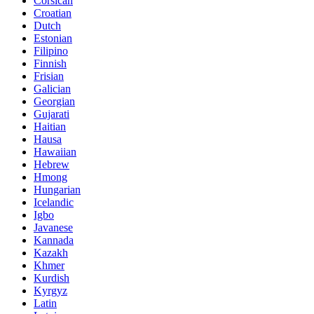
Corsican
Croatian
Dutch
Estonian
Filipino
Finnish
Frisian
Galician
Georgian
Gujarati
Haitian
Hausa
Hawaiian
Hebrew
Hmong
Hungarian
Icelandic
Igbo
Javanese
Kannada
Kazakh
Khmer
Kurdish
Kyrgyz
Latin