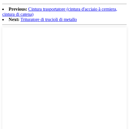
Previous:
Cintura trasportatore (cintura d'acciaio à cerniera,
cintura di catena)
Next:
Trituratore di trucioli di metallo