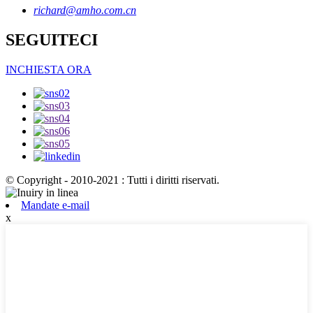
richard@amho.com.cn
SEGUITECI
INCHIESTA ORA
© Copyright - 2010-2021 : Tutti i diritti riservati.
Mandate e-mail
x