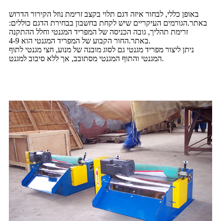
באופן כללי, לבחור איזה דגם תלוי בקצב זרימת נוזל הקירור הדרוש
באתר.הגורמים העיקריים שיש לקחת בחשבון בבחירת הדגם כוללים:
זרימת תהליך, גובה הכניסה של המפריד המגנטי וחלל ההתקנה
באתר.החור הקבוע של המפריד המגנטי הוא 4-9.
ניתן ליצור מפריד מגנטי גם לסוג מובנה של מנוע, חצי מגנטי לתוף
המגנטי והתוף המגנטי מסתובב, אך ללא סיבוב למגנט.