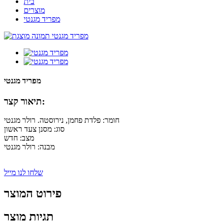
בית
מוצרים
מפריד מגנטי
מפריד מגנטי
תיאור קצר:
חומר: פלדת פחמן, נירוסטה. רולר מגנטי
סוג: מסנן צעד ראשון
מצב: חדש
מבנה: רולר מגנטי
שלחו לנו מייל
פירוט המוצר
תגיות מוצר