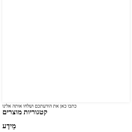
כתבו כאן את הודעתכם ושלחו אותה אלינו
קטגוריות מוצרים
מֵידָע