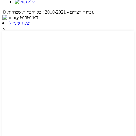
© זכויות יוצרים - 2010-2021 : כל הזכויות שמורות.
שלח אימייל
x