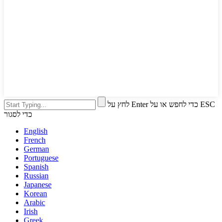
לחץ על Enter כדי לחפש או על ESC
כדי לסגור
English
French
German
Portuguese
Spanish
Russian
Japanese
Korean
Arabic
Irish
Greek