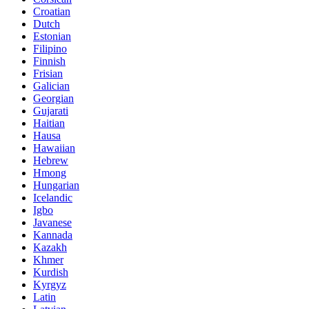
Croatian
Dutch
Estonian
Filipino
Finnish
Frisian
Galician
Georgian
Gujarati
Haitian
Hausa
Hawaiian
Hebrew
Hmong
Hungarian
Icelandic
Igbo
Javanese
Kannada
Kazakh
Khmer
Kurdish
Kyrgyz
Latin