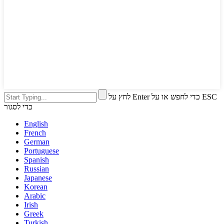
לחץ על Enter כדי לחפש או על ESC
כדי לסגור
English
French
German
Portuguese
Spanish
Russian
Japanese
Korean
Arabic
Irish
Greek
Turkish