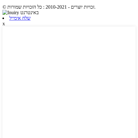
© זכויות יוצרים - 2010-2021 : כל הזכויות שמורות.
שלח אימייל
x