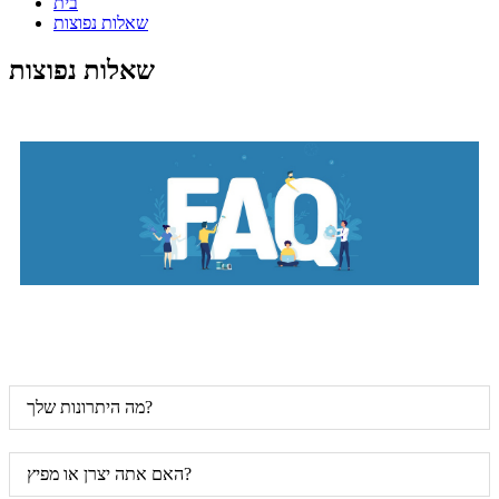
בית
שאלות נפוצות
שאלות נפוצות
מה היתרונות שלך?
האם אתה יצרן או מפיץ?