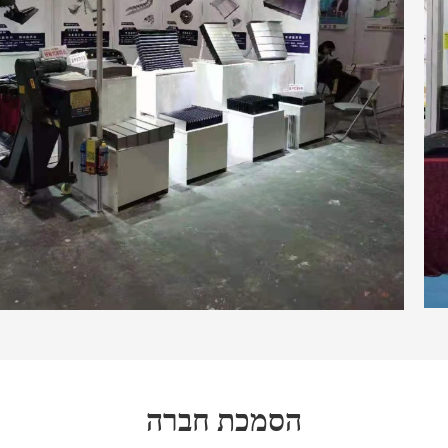
הסמכת חברה