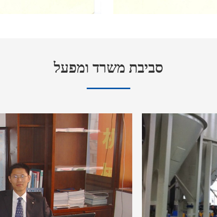
סביבת משרד ומפעל