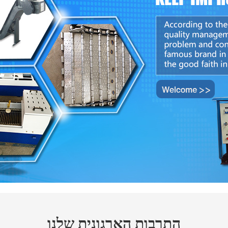
התרבות הארגונית שלנו