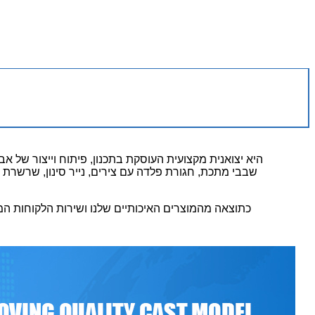
שבבי מתכת, חגורת פלדה עם צירים, נייר סינון, שרשרת גר
כתוצאה מהמוצרים האיכותיים שלנו ושירות הלקוחות המצטי