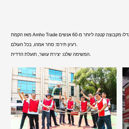
רעיון תירס: סחר אמהו, בכל העולם.
המשימה שלנו: יצירת עושר, תועלת הדדית.