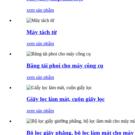
xem sản phẩm
Máy tách từ
xem sản phẩm
Băng tải phoi cho máy công cụ
xem sản phẩm
Giấy lọc làm mát, cuộn giấy lọc
xem sản phẩm
Bộ lọc giấy phẳng, bộ lọc làm mát cho máy 