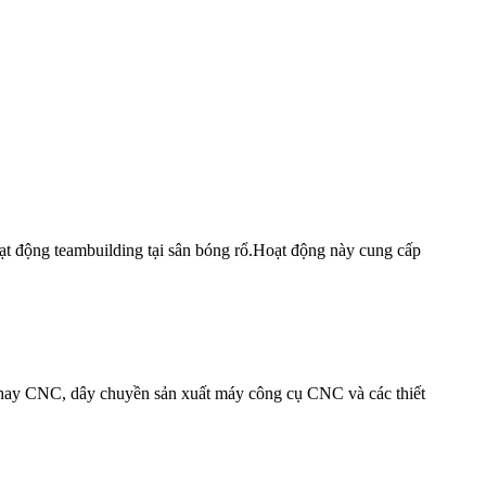
động teambuilding tại sân bóng rổ.Hoạt động này cung cấp
phay CNC, dây chuyền sản xuất máy công cụ CNC và các thiết