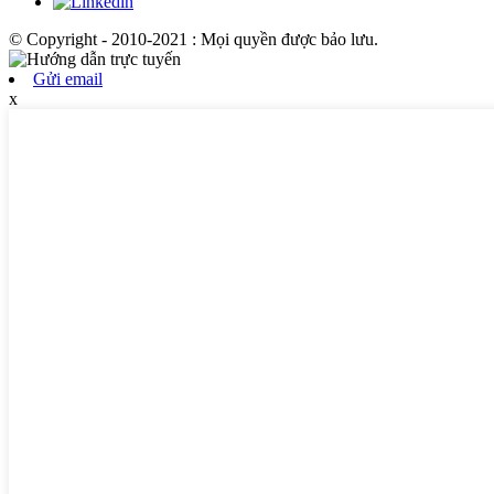
© Copyright - 2010-2021 : Mọi quyền được bảo lưu.
Gửi email
x