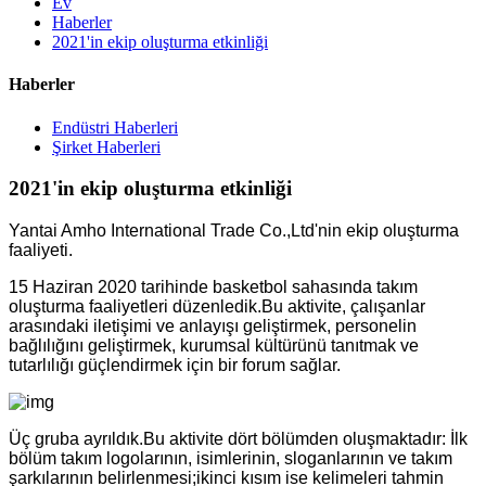
Ev
Haberler
2021'in ekip oluşturma etkinliği
Haberler
Endüstri Haberleri
Şirket Haberleri
2021'in ekip oluşturma etkinliği
Yantai Amho International Trade Co.,Ltd'nin ekip oluşturma
faaliyeti.
15 Haziran 2020 tarihinde basketbol sahasında takım
oluşturma faaliyetleri düzenledik.Bu aktivite, çalışanlar
arasındaki iletişimi ve anlayışı geliştirmek, personelin
bağlılığını geliştirmek, kurumsal kültürünü tanıtmak ve
tutarlılığı güçlendirmek için bir forum sağlar.
Üç gruba ayrıldık.Bu aktivite dört bölümden oluşmaktadır: İlk
bölüm takım logolarının, isimlerinin, sloganlarının ve takım
şarkılarının belirlenmesi;ikinci kısım ise kelimeleri tahmin