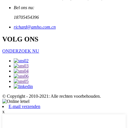
Bel ons nu:
18705454396
richard@amho.com.cn
VOLG ONS
ONDERZOEK NU
© Copyright - 2010-2021: Alle rechten voorbehouden.
E-mail verzenden
x