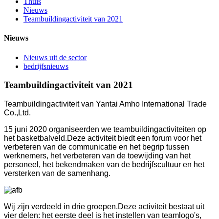
Thuis
Nieuws
Teambuildingactiviteit van 2021
Nieuws
Nieuws uit de sector
bedrijfsnieuws
Teambuildingactiviteit van 2021
Teambuildingactiviteit van Yantai Amho International Trade
Co.,Ltd.
15 juni 2020 organiseerden we teambuildingactiviteiten op
het basketbalveld.Deze activiteit biedt een forum voor het
verbeteren van de communicatie en het begrip tussen
werknemers, het verbeteren van de toewijding van het
personeel, het bekendmaken van de bedrijfscultuur en het
versterken van de samenhang.
Wij zijn verdeeld in drie groepen.Deze activiteit bestaat uit
vier delen: het eerste deel is het instellen van teamlogo's,