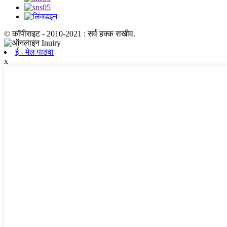
© कॉपीराइट - 2010-2021 : सर्व हक्क राखीव.
ई - मेल पाठवा
x