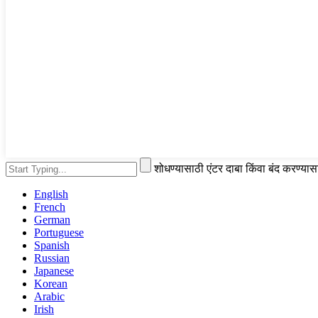
शोधण्यासाठी एंटर दाबा किंवा बंद करण्या
English
French
German
Portuguese
Spanish
Russian
Japanese
Korean
Arabic
Irish