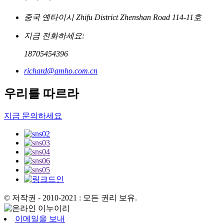
중국 옌타이시 Zhifu District Zhenshan Road 114-11호
지금 전화하세요:
18705454396
richard@amho.com.cn
우리를 따르라
지금 문의하세요
© 저작권 - 2010-2021 : 모든 권리 보유.
이메일을 보내