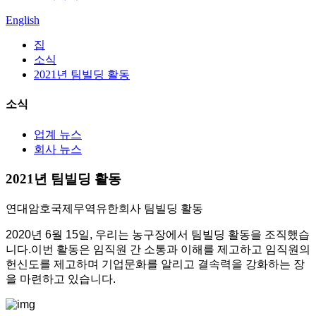
English
집
소식
2021년 팀빌딩 활동
소식
업계 뉴스
회사 뉴스
2021년 팀빌딩 활동
연대암호국제무역유한회사 팀빌딩 활동
2020년 6월 15일, 우리는 농구장에서 팀빌딩 활동을 조직했습
니다.이번 활동은 임직원 간 소통과 이해를 제고하고 임직원의
헌신도를 제고하며 기업문화를 알리고 결속력을 강화하는 장
을 마련하고 있습니다.