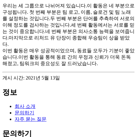
우리는 세 그룹으로 나뉘어져 있습니다.이 활동은 네 부분으로
구성됩니다. 첫 번째 부분은 팀 로고, 이름, 슬로건 및 팀 노래
를 설정하는 것입니다.두 번째 부분은 단어를 추측하여 서로의
이해 정도를 검사하는 것입니다.세 번째 활동에서는 서로를 믿
는 것이 중요합니다.네 번째 부분은 의사소통 능력을 보여줍니
다.마지막으로 리처드 유 단장이 종합해 우승팀이 상을 받았
다.
이번 활동은 매우 성공적이었으며, 동료들 모두가 기분이 좋았
습니다.이번 활동을 통해 동료 간의 우정과 신뢰가 더욱 돈독
해졌고, 팀워크의 중요성도 잘 드러났습니다.
게시 시간: 2021년 5월 13일
정보
회사 소개
문의하기
자주 묻는 질문
문의하기