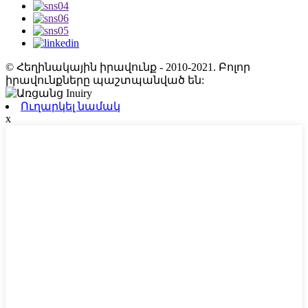
© Հեղինակային իրավունք - 2010-2021. Բոլոր
իրավունքները պաշտպանված են:
Ուղարկել նամակ
x