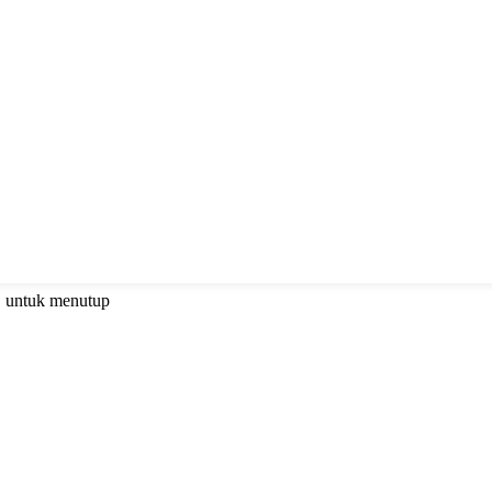
C untuk menutup