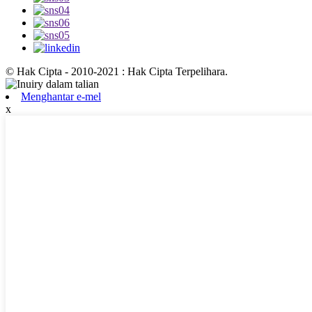
© Hak Cipta - 2010-2021 : Hak Cipta Terpelihara.
Menghantar e-mel
x