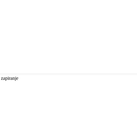
 zapiranje