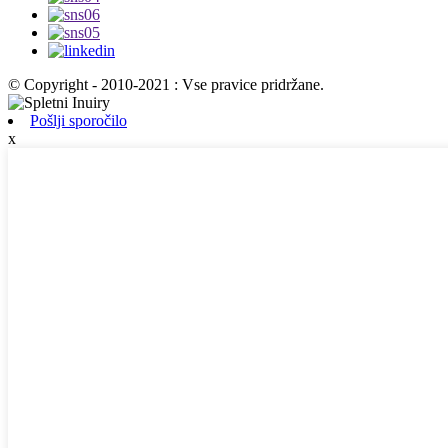
© Copyright - 2010-2021 : Vse pravice pridržane.
Pošlji sporočilo
x