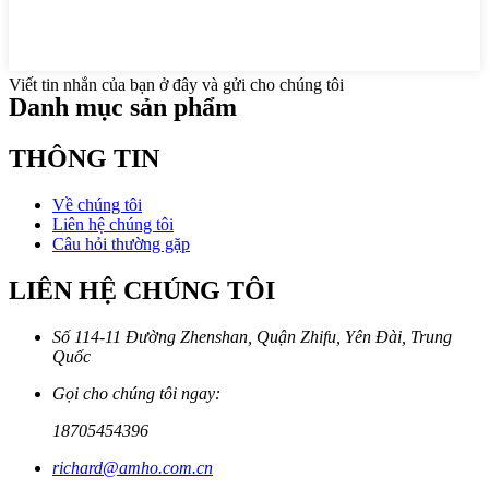
Viết tin nhắn của bạn ở đây và gửi cho chúng tôi
Danh mục sản phẩm
THÔNG TIN
Về chúng tôi
Liên hệ chúng tôi
Câu hỏi thường gặp
LIÊN HỆ CHÚNG TÔI
Số 114-11 Đường Zhenshan, Quận Zhifu, Yên Đài, Trung
Quốc
Gọi cho chúng tôi ngay:
18705454396
richard@amho.com.cn