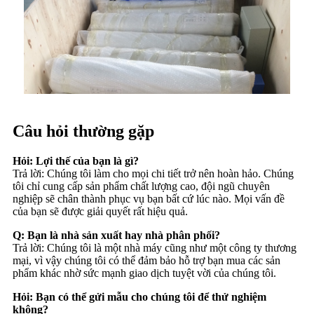
Câu hỏi thường gặp
Hỏi: Lợi thế của bạn là gì?
Trả lời: Chúng tôi làm cho mọi chi tiết trở nên hoàn hảo. Chúng
tôi chỉ cung cấp sản phẩm chất lượng cao, đội ngũ chuyên
nghiệp sẽ chân thành phục vụ bạn bất cứ lúc nào. Mọi vấn đề
của bạn sẽ được giải quyết rất hiệu quả.
Q: Bạn là nhà sản xuất hay nhà phân phối?
Trả lời: Chúng tôi là một nhà máy cũng như một công ty thương
mại, vì vậy chúng tôi có thể đảm bảo hỗ trợ bạn mua các sản
phẩm khác nhờ sức mạnh giao dịch tuyệt vời của chúng tôi.
Hỏi: Bạn có thể gửi mẫu cho chúng tôi để thử nghiệm
không?