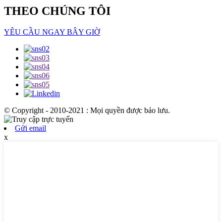
THEO CHÚNG TÔI
YÊU CẦU NGAY BÂY GIỜ
© Copyright - 2010-2021 : Mọi quyền được bảo lưu.
Gửi email
x