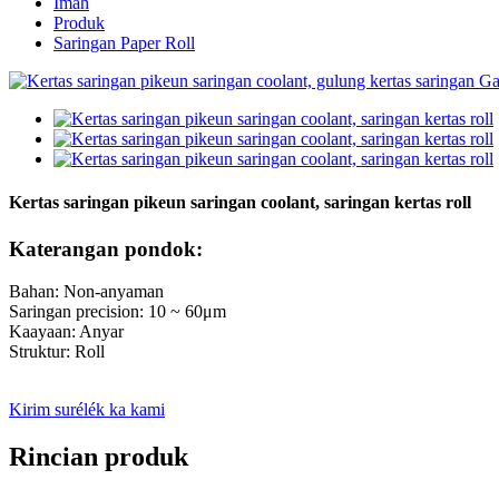
Imah
Produk
Saringan Paper Roll
Kertas saringan pikeun saringan coolant, saringan kertas roll
Katerangan pondok:
Bahan: Non-anyaman
Saringan precision: 10 ~ 60μm
Kaayaan: Anyar
Struktur: Roll
Kirim surélék ka kami
Rincian produk