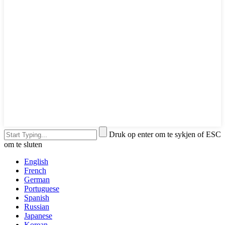
Druk op enter om te sykjen of ESC
om te sluten
English
French
German
Portuguese
Spanish
Russian
Japanese
Korean