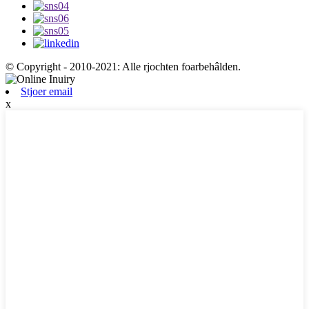
© Copyright - 2010-2021: Alle rjochten foarbehâlden.
Stjoer email
x