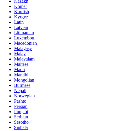
Kazakh
Khmer
Kurdish
Kyrgyz
Latin
Latvian
Lithuanian
Luxembou..
Macedonian
Malagasy
Malay
Malayalam
Maltese
Maori
Marathi
Mongolian
Burmese
Nepali
Norwegian
Pashto
Persian
Punjabi
Serbian
Sesotho
Sinhala