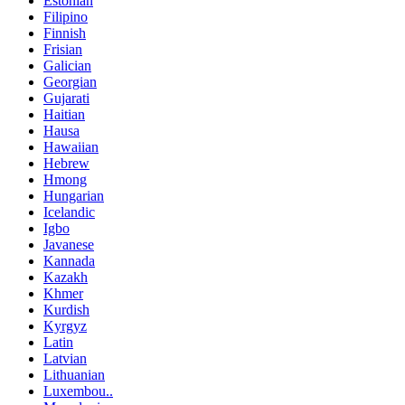
Estonian
Filipino
Finnish
Frisian
Galician
Georgian
Gujarati
Haitian
Hausa
Hawaiian
Hebrew
Hmong
Hungarian
Icelandic
Igbo
Javanese
Kannada
Kazakh
Khmer
Kurdish
Kyrgyz
Latin
Latvian
Lithuanian
Luxembou..