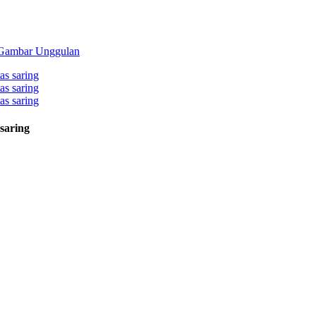
 saring