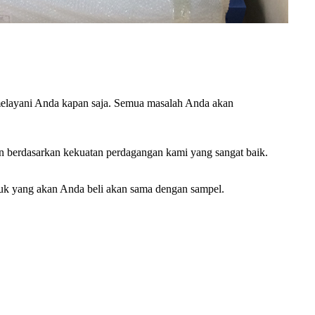
 melayani Anda kapan saja. Semua masalah Anda akan
 berdasarkan kekuatan perdagangan kami yang sangat baik.
oduk yang akan Anda beli akan sama dengan sampel.