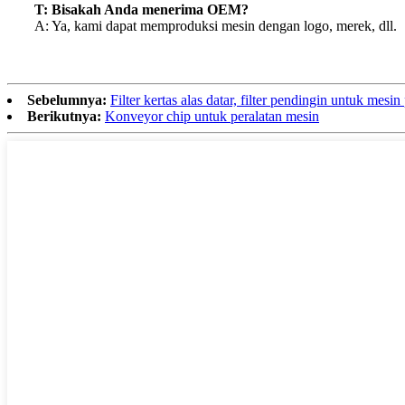
T: Bisakah Anda menerima OEM?
A: Ya, kami dapat memproduksi mesin dengan logo, merek, dll.
Sebelumnya:
Filter kertas alas datar, filter pendingin untuk mesin
Berikutnya:
Konveyor chip untuk peralatan mesin