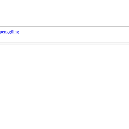
 penggiling