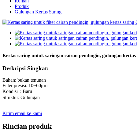
Rumah
Produk
Gulungan Kertas Saring
Kertas saring untuk saringan cairan pendingin, gulungan kertas
Deskripsi Singkat:
Bahan: bukan tenunan
Filter presisi: 10~60μm
Kondisi：Baru
Struktur: Gulungan
Kirim email ke kami
Rincian produk