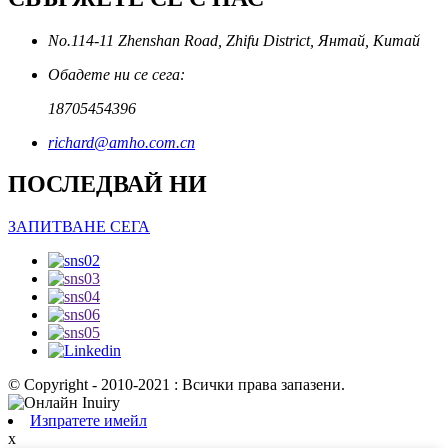
No.114-11 Zhenshan Road, Zhifu District, Янтай, Китай
Обадете ни се сега:
18705454396
richard@amho.com.cn
ПОСЛЕДВАЙ НИ
ЗАПИТВАНЕ СЕГА
© Copyright - 2010-2021 : Всички права запазени.
Изпратете имейл
x