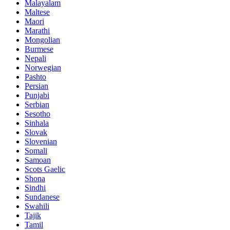
Malayalam
Maltese
Maori
Marathi
Mongolian
Burmese
Nepali
Norwegian
Pashto
Persian
Punjabi
Serbian
Sesotho
Sinhala
Slovak
Slovenian
Somali
Samoan
Scots Gaelic
Shona
Sindhi
Sundanese
Swahili
Tajik
Tamil