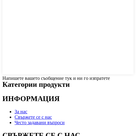
Напишете вашето съобщение тук и ни го изпратете
Категории продукти
ИНФОРМАЦИЯ
За нас
Свържете се с нас
Често задавани въпроси
СВЪРЖЕТЕ СЕ С НАС