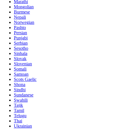
Marathi
Mongolian
Burmese
Nepali
Norwegian
Pashto
Persian
Punjabi
Serbian
Sesotho
Sinhala
Slovak
Slovenian
Somali
Samoan
Scots Gaelic
Shona
Sindhi
Sundanese
Swahili
Tajik
Tamil
Telugu
Thai
Ukrainian